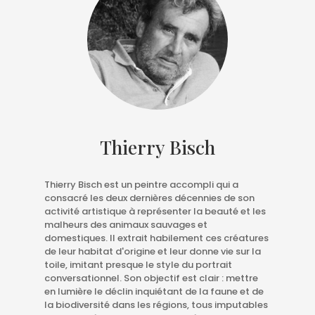
Thierry Bisch
Thierry Bisch est un peintre accompli qui a
consacré les deux dernières décennies de son
activité artistique à représenter la beauté et les
malheurs des animaux sauvages et
domestiques. Il extrait habilement ces créatures
de leur habitat d'origine et leur donne vie sur la
toile, imitant presque le style du portrait
conversationnel. Son objectif est clair : mettre
en lumière le déclin inquiétant de la faune et de
la biodiversité dans les régions, tous imputables