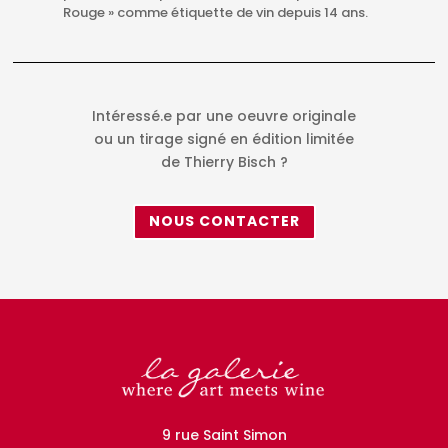
Rouge » comme étiquette de vin depuis 14 ans.
Intéressé.e par une oeuvre originale
ou un tirage signé en édition limitée
de Thierry Bisch ?
NOUS CONTACTER
9 rue Saint Simon