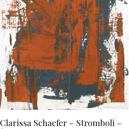
Clarissa Schaefer – Stromboli –