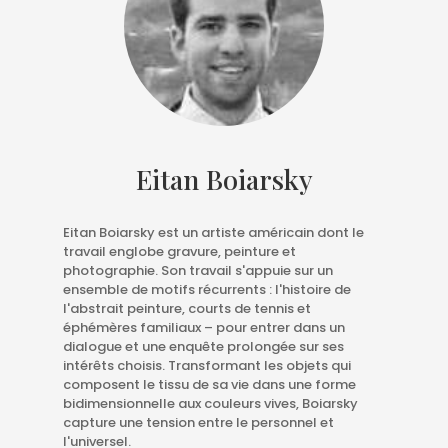
Eitan Boiarsky
Eitan Boiarsky est un artiste américain dont le
travail englobe gravure, peinture et
photographie. Son travail s'appuie sur un
ensemble de motifs récurrents : l'histoire de
l'abstrait peinture, courts de tennis et
éphémères familiaux – pour entrer dans un
dialogue et une enquête prolongée sur ses
intérêts choisis. Transformant les objets qui
composent le tissu de sa vie dans une forme
bidimensionnelle aux couleurs vives, Boiarsky
capture une tension entre le personnel et
l'universel.